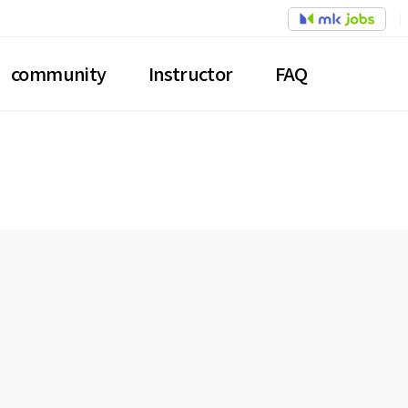
community
Instructor
FAQ