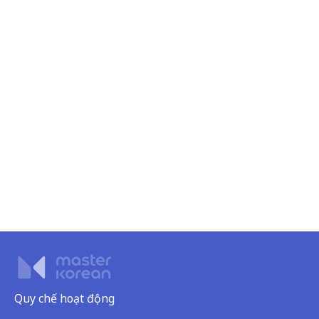
Quy chế hoạt động