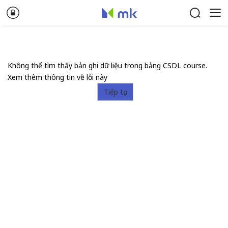
Không thể tìm thấy bản ghi dữ liệu trong bảng CSDL course.
Xem thêm thông tin về lỗi này