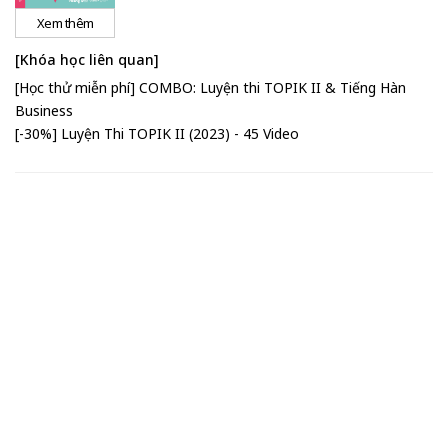
Xem thêm
[Khóa học liên quan]
[Học thử miễn phí] COMBO: Luyện thi TOPIK II & Tiếng Hàn
Business
[-30%] Luyện Thi TOPIK II (2023) - 45 Video