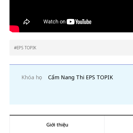
EPS TOPIK
Khóa học
Cẩm Nang Thi EPS TOPIK
Giới thiệu