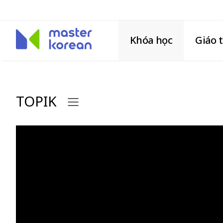
Khóa học
Giáo 
TOPIK