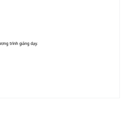
ơng trình giảng dạy.