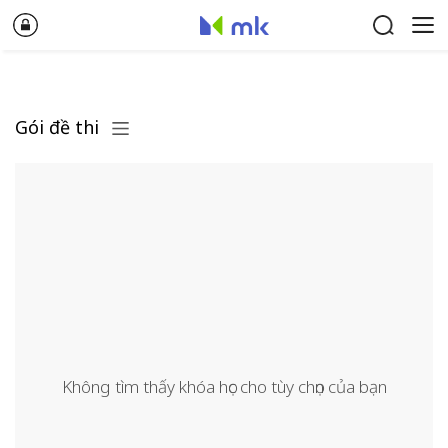
Gói đề thi
Không tìm thấy khóa học cho tùy chọn của bạn