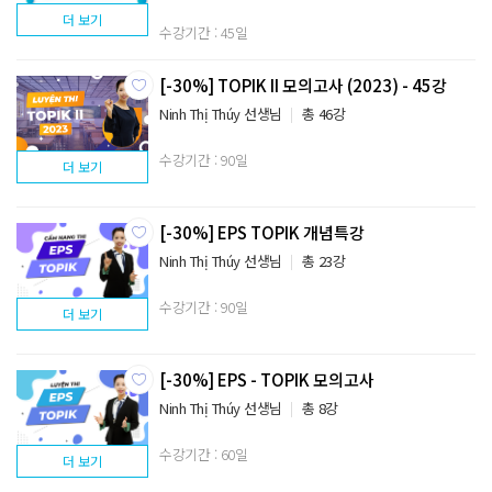
더 보기
수강기간 : 45일
[-30%] TOPIK II 모의고사 (2023) - 45강
Ninh Thị Thúy 선생님
총 46강
수강기간 : 90일
더 보기
[-30%] EPS TOPIK 개념특강
Ninh Thị Thúy 선생님
총 23강
수강기간 : 90일
더 보기
[-30%] EPS - TOPIK 모의고사
Ninh Thị Thúy 선생님
총 8강
수강기간 : 60일
더 보기