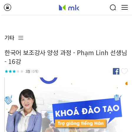
기타
한국어 보조강사 양성 과정 - Phạm Linh 선생님
- 16강
3점
(0개)