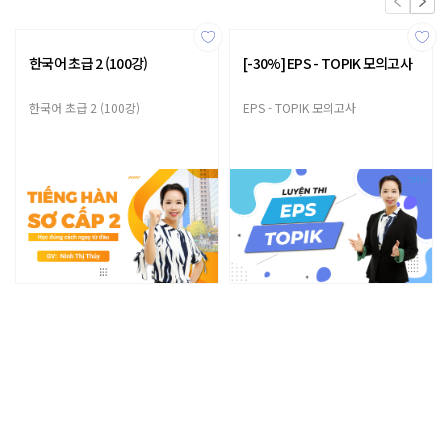
한국어 초급 2 (100강)
[-30%] EPS - TOPIK 모의고사
한국어 초급 2 (100강)
EPS - TOPIK 모의고사