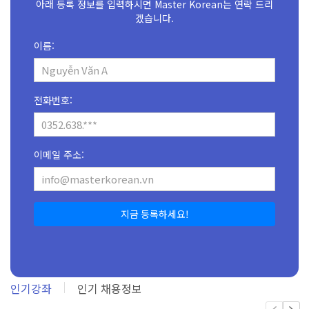
아래 등록 정보를 입력하시면 Master Korean는 연락 드리
겠습니다.
이름:
전화번호:
이메일 주소:
지금 등록하세요!
인기강좌
인기 채용정보