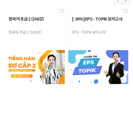
한국어 초급 2 (100강)
[-30%] EPS - TOPIK 모의고사
한국어 초급 2 (100강)
EPS - TOPIK 모의고사