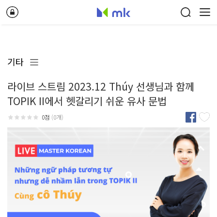
기타
라이브 스트림 2023.12 Thúy 선생님과 함께
TOPIK II에서 헷갈리기 쉬운 유사 문법
0점
(0개)