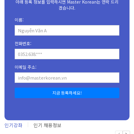
아래 등록 정보를 입력하시면 Master Korean는 연락 드리
겠습니다.
이름:
전화번호:
이메일 주소:
지금 등록하세요!
인기강좌
인기 채용정보