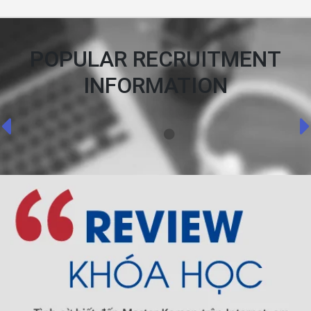
POPULAR RECRUITMENT
INFORMATION