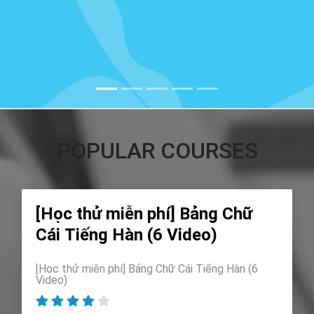
POPULAR COURSES
[Học thử miễn phí] Bảng Chữ
Cái Tiếng Hàn (6 Video)
[Học thử miễn phí] Bảng Chữ Cái Tiếng Hàn (6
Video)