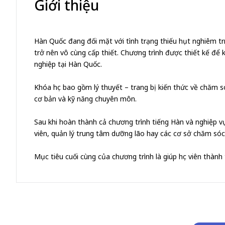
Giới thiệu
Hàn Quốc đang đối mặt với tình trạng thiếu hụt nghiêm tr
trở nên vô cùng cấp thiết. Chương trình được thiết kế để
nghiệp tại Hàn Quốc.
Khóa học bao gồm lý thuyết – trang bị kiến thức về chăm s
cơ bản và kỹ năng chuyên môn.
Sau khi hoàn thành cả chương trình tiếng Hàn và nghiệp vụ
viên, quản lý trung tâm dưỡng lão hay các cơ sở chăm sóc 
Mục tiêu cuối cùng của chương trình là giúp học viên thà