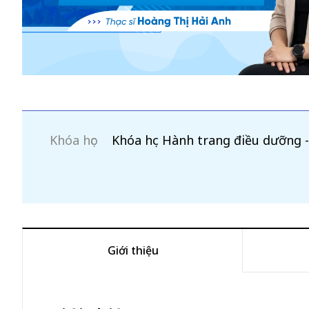
Khóa học
Khóa học Hành trang điều dưỡng 
Giới thiệu