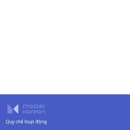
Quy chế hoạt động